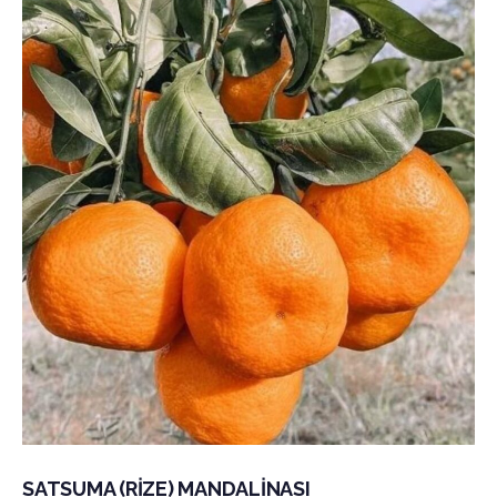
SATSUMA (RİZE) MANDALİNASI