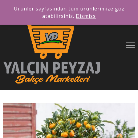
Ürünler sayfasından tüm ürünlerimize göz
atabilirsiniz.
Dismiss