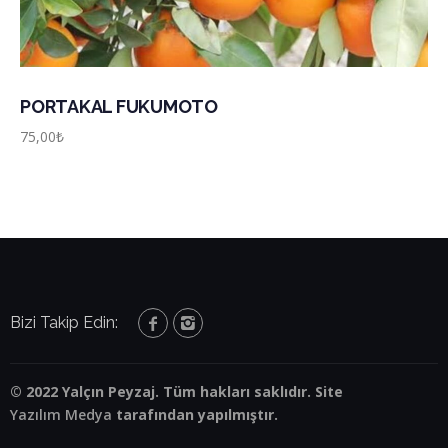
PORTAKAL FUKUMOTO
75,00
₺
Bizi Takip Edin:
© 2022 Yalçın Peyzaj. Tüm hakları saklıdır. Site
Yazılım Medya
tarafından yapılmıştır.