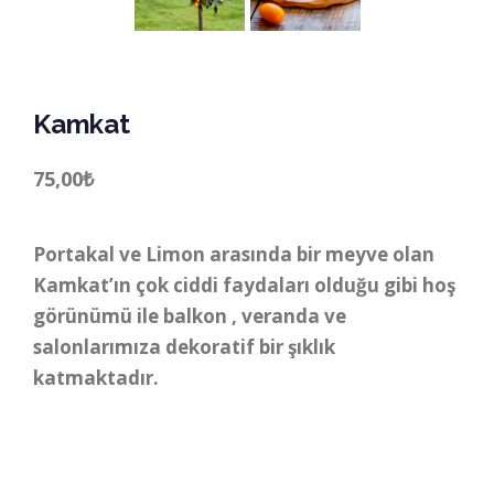
Kamkat
75,00
₺
Portakal ve Limon arasında bir meyve olan
Kamkat’ın çok ciddi faydaları olduğu gibi hoş
görünümü ile balkon , veranda ve
salonlarımıza dekoratif bir şıklık
katmaktadır.
Kamkat quantity