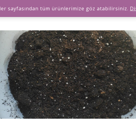
er sayfasından tüm ürünlerimize göz atabilirsiniz.
Di