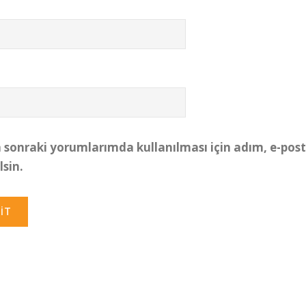
sonraki yorumlarımda kullanılması için adım, e-post
sin.