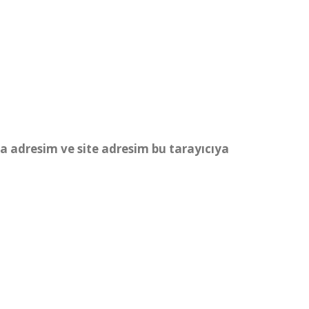
a adresim ve site adresim bu tarayıcıya