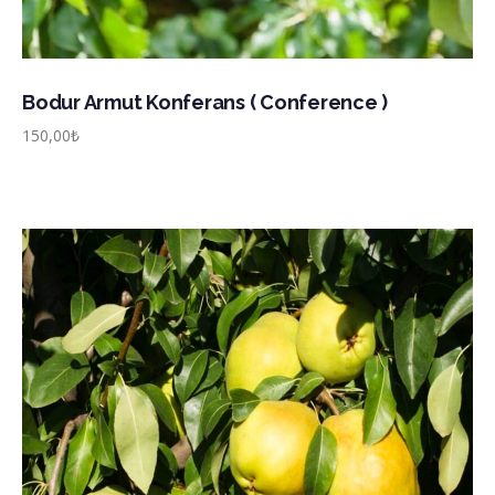
Bodur Armut Konferans ( Conference )
150,00
₺