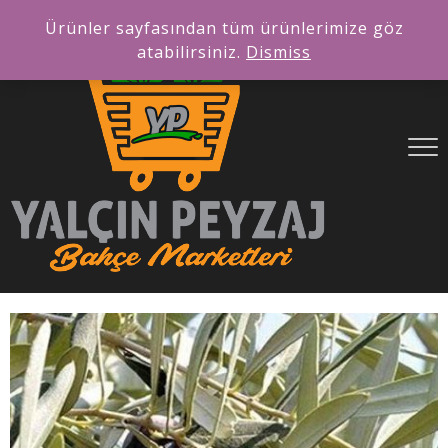
Ürünler sayfasından tüm ürünlerimize göz
atabilirsiniz.
Dismiss