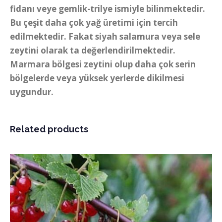
fidanı veye gemlik-trilye ismiyle bilinmektedir.
Bu çeşit daha çok yağ üretimi için tercih
edilmektedir. Fakat siyah salamura veya sele
zeytini olarak ta değerlendirilmektedir.
Marmara bölgesi zeytini olup daha çok serin
bölgelerde veya yüksek yerlerde dikilmesi
uygundur.
Related products