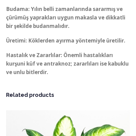
Budama: Yılın belli zamanlarında sararmış ve
çürümüş yaprakları uygun makasla ve dikkatli
bir şekilde budanmalıdır.
Üretimi: Köklerden ayırma yöntemiyle üretilir.
Hastalık ve Zararlılar: Önemli hastalıkları
kurşuni küf ve antraknoz; zararlıları ise kabuklu
ve unlu bitlerdir.
Related products