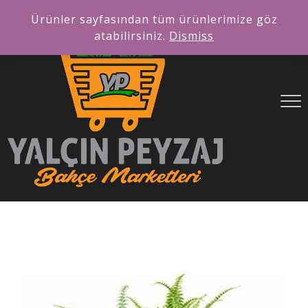
Ürünler sayfasından tüm ürünlerimize göz
atabilirsiniz.
Dismiss