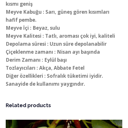
kısmı geniş
Meyve Kabuğu : Sarı, güneş gören kısımları
hafif pembe.
Meyve İçi : Beyaz, sulu
Meyve Kalitesi : Tatlı, aroması çok iyi, kaliteli
Depolama süresi : Uzun süre depolanabilir
Çiçeklenme zamanı : Nisan ayı başında
Derim Zamanı : Eylül başı
Tozlayıcıları : Akça, Abbate Fetel
Diğer özellikleri : Sofralık tüketimi iyidir.
Sanayide de kullanımı yaygındır.
Related products