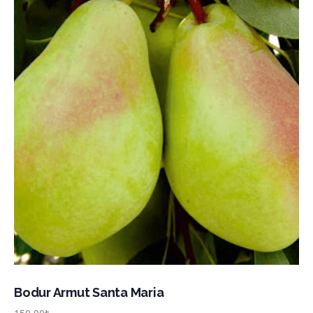
Bodur Armut Santa Maria