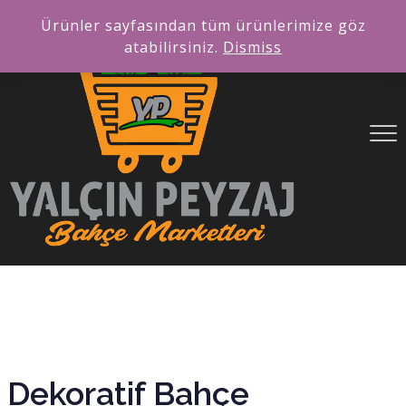
Ürünler sayfasından tüm ürünlerimize göz
atabilirsiniz.
Dismiss
Dekoratif Bahçe