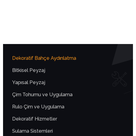
Dekoratif Bahçe Aydınlatma
Bitkisel Peyzaj
Yapısal Peyzaj
Çim Tohumu ve Uygulama
Rulo Çim ve Uygulama
Dekoratif Hizmetler
Sulama Sistemleri