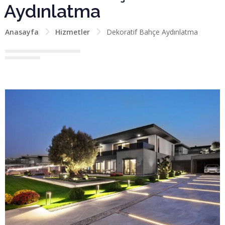
Aydınlatma
Anasayfa
Hizmetler
Dekoratif Bahçe Aydınlatma