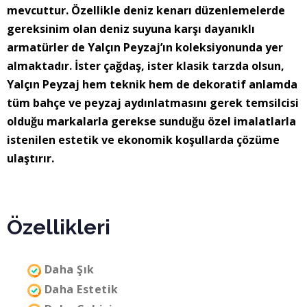
mevcuttur. Özellikle deniz kenarı düzenlemelerde
gereksinim olan deniz suyuna karşı dayanıklı
armatürler de Yalçın Peyzaj’ın koleksiyonunda yer
almaktadır. İster çağdaş, ister klasik tarzda olsun,
Yalçın Peyzaj hem teknik hem de dekoratif anlamda
tüm bahçe ve peyzaj aydınlatmasını gerek temsilcisi
olduğu markalarla gerekse sunduğu özel imalatlarla
istenilen estetik ve ekonomik koşullarda çözüme
ulaştırır.
Özellikleri
Daha Şık
Daha Estetik