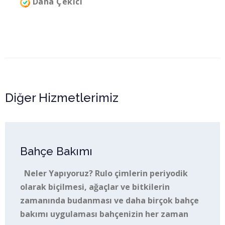
Daha Çekici
Diğer Hizmetlerimiz
Bahçe Bakımı
Neler Yapıyoruz? Rulo çimlerin periyodik
olarak biçilmesi, ağaçlar ve bitkilerin
zamanında budanması ve daha birçok bahçe
bakımı uygulaması bahçenizin her zaman