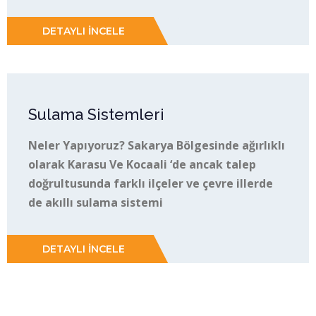
DETAYLI İNCELE
Sulama Sistemleri
Neler Yapıyoruz? Sakarya Bölgesinde ağırlıklı
olarak Karasu Ve Kocaali ‘de ancak talep
doğrultusunda farklı ilçeler ve çevre illerde
de akıllı sulama sistemi
DETAYLI İNCELE