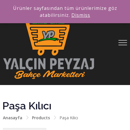
Ürünler sayfasından tüm ürünlerimize göz
atabilirsiniz.
Dismiss
Paşa Kılıcı
Anasayfa
Products
Paşa Kılıcı