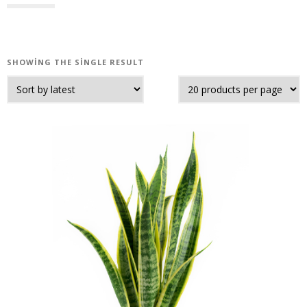
SHOWING THE SINGLE RESULT