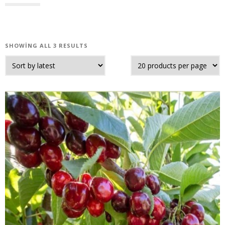
SHOWING ALL 3 RESULTS