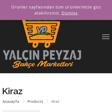
Ürünler sayfasından tüm ürünlerimize göz
atabilirsiniz.
Dismiss
Kiraz
Anasayfa
Products
Kiraz