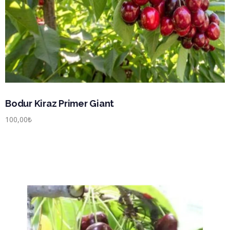
Bodur Kiraz Primer Giant
100,00
₺