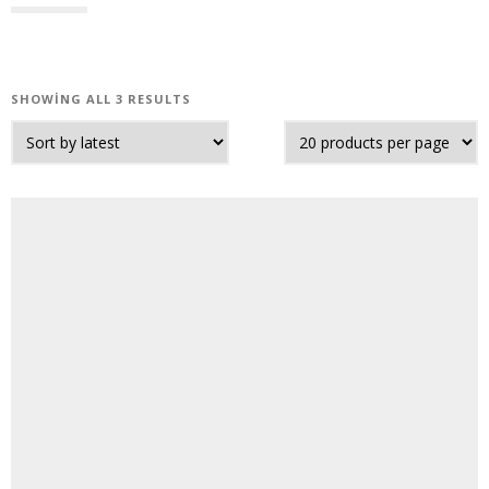
SHOWING ALL 3 RESULTS