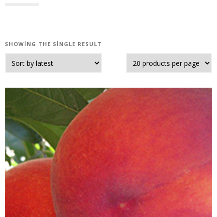
SHOWING THE SINGLE RESULT