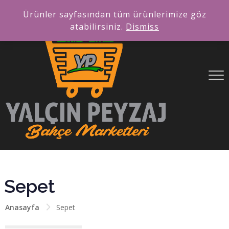
Ürünler sayfasından tüm ürünlerimize göz
atabilirsiniz.
Dismiss
Sepet
Anasayfa
Sepet