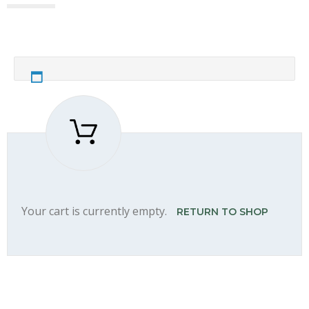
Your cart is currently empty.
RETURN TO SHOP