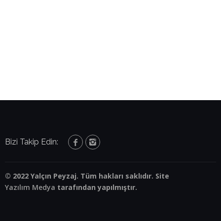
Bizi Takip Edin:
© 2022 Yalçın Peyzaj. Tüm hakları saklıdır. Site
Yazılım Medya
tarafından yapılmıştır.